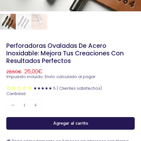
Perforadoras Ovaladas De Acero
Inoxidable: Mejora Tus Creaciones Con
Resultados Perfectos
26,00€
28,50€
Impuesto incluido.
Envío
calculado al pagar.
★★★★★ 5 ( Clientes satisfechos)
Cantidad
Agregar al carrito