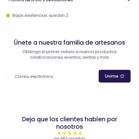
Bajas existencias: quedan 2
Únete a nuestra familia de artesanos
Obtenga el primer vistazo a nuevos productos,
colaboraciones, eventos, ventas y más
Unirme 😊
Correo electrónico
Deja que los clientes hablen por
nosotros
de 487 reseñas