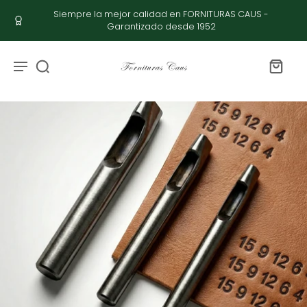
Siempre la mejor calidad en FORNITURAS CAUS -
Garantizado desde 1952