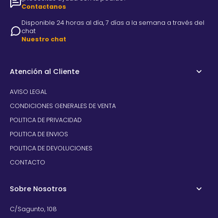
Contactanos
Disponible 24 horas al día, 7 días a la semana a través del
chat
Nuestro chat
Atención al Cliente
AVISO LEGAL
CONDICIONES GENERALES DE VENTA
POLITICA DE PRIVACIDAD
POLITICA DE ENVIOS
POLITICA DE DEVOLUCIONES
CONTACTO
Sobre Nosotros
C/Sagunto, 108