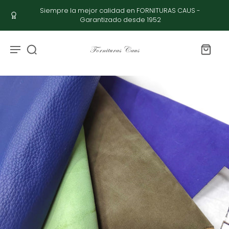
Siempre la mejor calidad en FORNITURAS CAUS -
Garantizado desde 1952