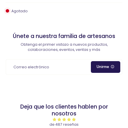
Agotado
Únete a nuestra familia de artesanos
Obtenga el primer vistazo a nuevos productos,
colaboraciones, eventos, ventas y más
Unirme 😊
Correo electrónico
Deja que los clientes hablen por
nosotros
de 487 reseñas