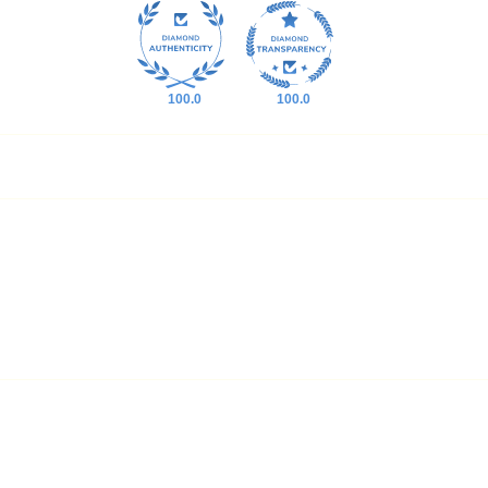
100.0
100.0