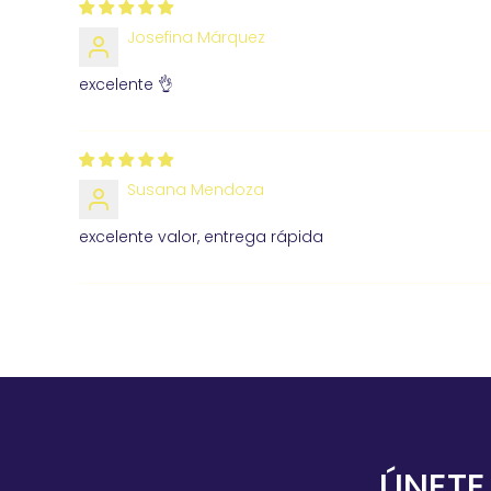
Josefina Márquez
excelente 👌
Susana Mendoza
excelente valor, entrega rápida
ÚNETE