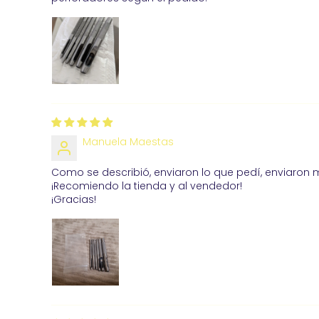
Manuela Maestas
Como se describió, enviaron lo que pedí, enviaron m
¡Recomiendo la tienda y al vendedor!
¡Gracias!