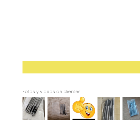
Fotos y videos de clientes