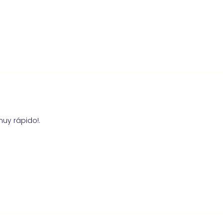
uy rápido!.