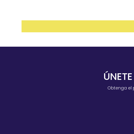
ÚNETE
Obtenga el 