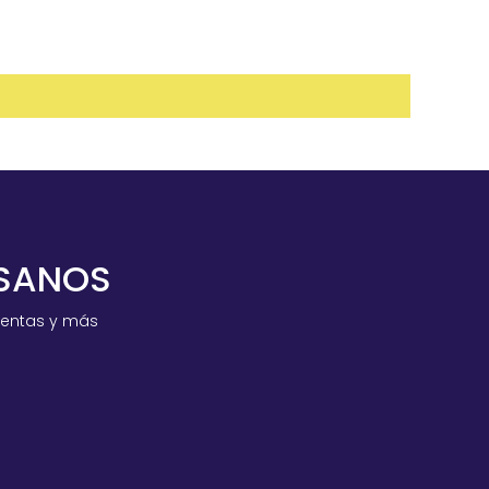
ESANOS
ventas y más