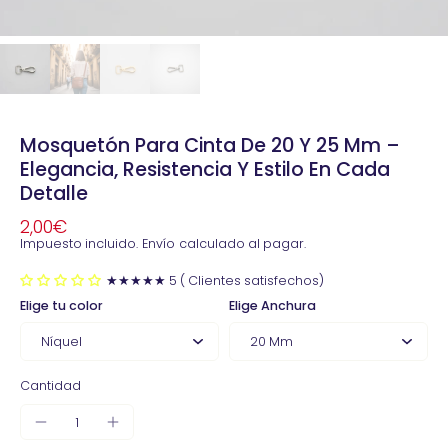
Mosquetón Para Cinta De 20 Y 25 Mm –
Elegancia, Resistencia Y Estilo En Cada
Detalle
2,00€
Impuesto incluido.
Envío
calculado al pagar.
★★★★★ 5 ( Clientes satisfechos)
Elige tu color
Elige Anchura
Cantidad