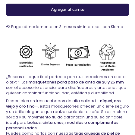
Agregar al carrito
💳 Paga cómodamente en 3 meses sin intereses con Klarna
¿Buscas el toque final perfecto para tus creaciones en cuero
o textil? Los
mosquetones para paso de cinta de 20 y 25 mm
son el accesorio esencial para diseñadores y artesanos que
quieren combinar funcionalidad, estética y durabilidad..
Disponibles en tres acabados de alta calidad —
níquel, oro
viejo y oro fino
—, estos mosquetones ofrecen un cierre seguro
y un brillo elegante que realza cualquier diseño. Su estructura
sólida y su movimiento fluido garantizan una sujeción fiable,
ideal para
bolsos, cinturones, mochilas o complementos
personalizados
.
Puedes combinarlos con nuestras
tiras gruesas de piel de