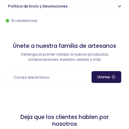
Política de Envío y Devoluciones
En existencias
Únete a nuestra familia de artesanos
Obtenga el primer vistazo a nuevos productos,
colaboraciones, eventos, ventas y más
Unirme 😊
Correo electrónico
Deja que los clientes hablen por
nosotros