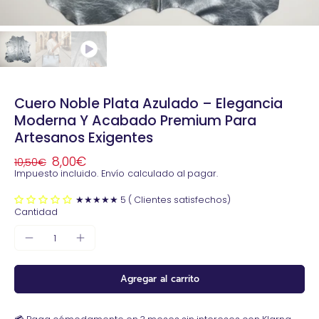
Cuero Noble Plata Azulado – Elegancia
Moderna Y Acabado Premium Para
Artesanos Exigentes
8,00€
10,50€
Impuesto incluido.
Envío
calculado al pagar.
★★★★★ 5 ( Clientes satisfechos)
Cantidad
Agregar al carrito