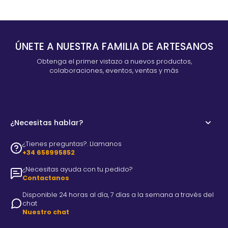
ÚNETE A NUESTRA FAMILIA DE ARTESANOS
Obtenga el primer vistazo a nuevos productos,
colaboraciones, eventos, ventas y más
¿Necesitas hablar?
¿Tienes preguntas?. Llamanos
+34 658995852
¿Necesitas ayuda con tu pedido?
Contactanos
Disponible 24 horas al día, 7 días a la semana a través del
chat
Nuestro chat