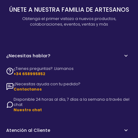
ÚNETE A NUESTRA FAMILIA DE ARTESANOS
Obtenga el primer vistazo a nuevos productos,
colaboraciones, eventos, ventas y más
¿Necesitas hablar?
¿Tienes preguntas?. Llamanos
+34 658995852
¿Necesitas ayuda con tu pedido?
Contactanos
Disponible 24 horas al día, 7 días a la semana a través del
chat
Nuestro chat
Atención al Cliente