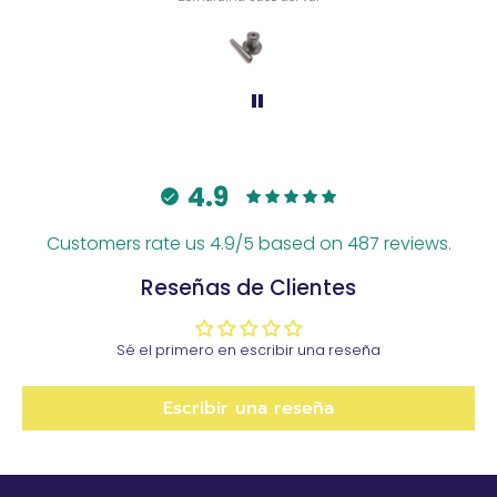
4.9
Customers rate us 4.9/5 based on 487 reviews.
Reseñas de Clientes
Sé el primero en escribir una reseña
Escribir una reseña