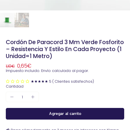
Cordón De Paracord 3 Mm Verde Fosforito
– Resistencia Y Estilo En Cada Proyecto (1
Unidad=1 Metro)
0,65€
1,10€
Impuesto incluido.
Envío
calculado al pagar.
★★★★★ 5 ( Clientes satisfechos)
Cantidad
Agregar al carrito