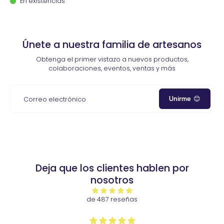
En existencias
Únete a nuestra familia de artesanos
Obtenga el primer vistazo a nuevos productos,
colaboraciones, eventos, ventas y más
Unirme 😊
Correo electrónico
Deja que los clientes hablen por
nosotros
de 487 reseñas