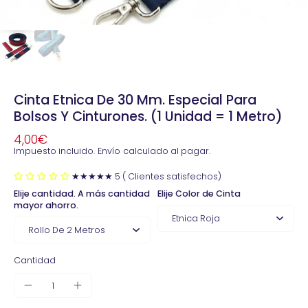
Cinta Etnica De 30 Mm. Especial Para
Bolsos Y Cinturones. (1 Unidad = 1 Metro)
4,00€
Impuesto incluido.
Envío
calculado al pagar.
★★★★★ 5 ( Clientes satisfechos)
Elije cantidad. A más cantidad
Elije Color de Cinta
mayor ahorro.
Cantidad