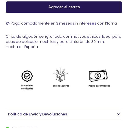
Agregar al carrito
💳 Paga cómodamente en 3 meses sin intereses con Klarna
Cinta de algodón serigrafiada con motivos étnicos. Ideal para
asas de bolsos o mochilas y para cinturón de 30 mm.
Hecha es España.
Política de Envío y Devoluciones