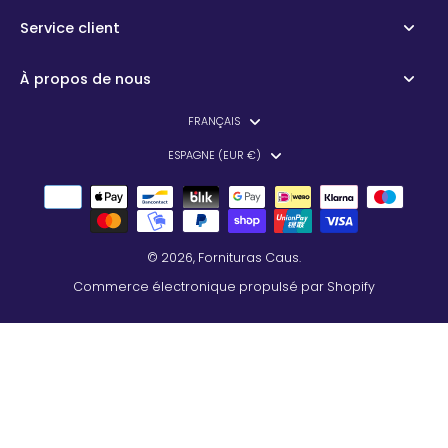
Service client
À propos de nous
FRANÇAIS
ESPAGNE (EUR €)
© 2026,
Fornituras Caus
.
Commerce électronique propulsé par Shopify