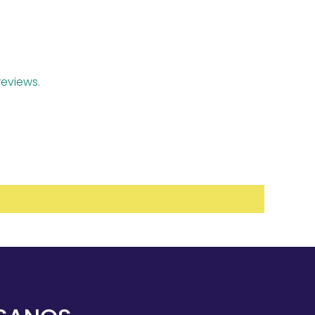
eviews.