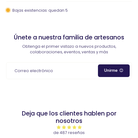
Bajas existencias: quedan 5
Únete a nuestra familia de artesanos
Obtenga el primer vistazo a nuevos productos,
colaboraciones, eventos, ventas y más
Unirme 😊
Correo electrónico
Deja que los clientes hablen por
nosotros
de 487 reseñas