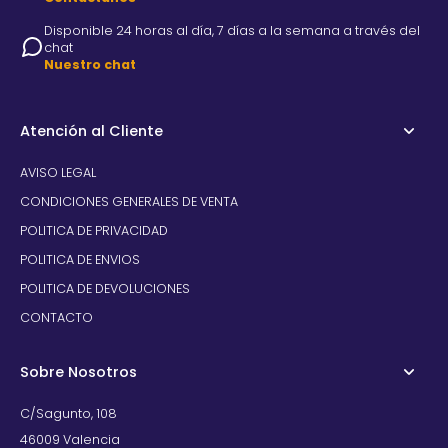
Disponible 24 horas al día, 7 días a la semana a través del
chat
Nuestro chat
Atención al Cliente
AVISO LEGAL
CONDICIONES GENERALES DE VENTA
POLITICA DE PRIVACIDAD
POLITICA DE ENVIOS
POLITICA DE DEVOLUCIONES
CONTACTO
Sobre Nosotros
C/Sagunto, 108
46009 Valencia