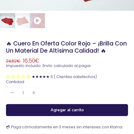
🔥 Cuero En Oferta Color Rojo – ¡Brilla Con
Un Material De Altísima Calidad! 🔥
16,50€
24,62€
Impuesto incluido.
Envío
calculado al pagar.
★★★★★ 5 ( Clientes satisfechos)
Cantidad
Agregar al carrito
💳 Paga cómodamente en 3 meses sin intereses con Klarna