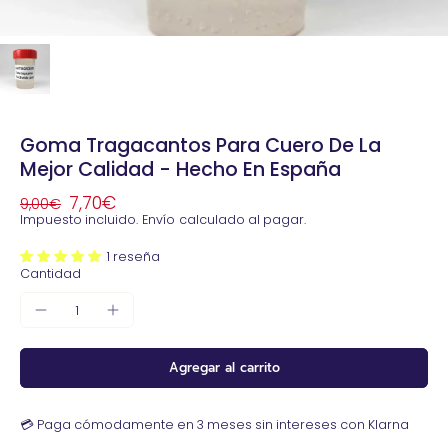
Goma Tragacantos Para Cuero De La
Mejor Calidad - Hecho En España
7,70€
9,00€
Impuesto incluido.
Envío
calculado al pagar.
1 reseña
Cantidad
Agregar al carrito
💳 Paga cómodamente en 3 meses sin intereses con Klarna